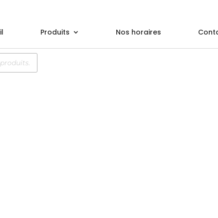
l
Produits
Nos horaires
Cont