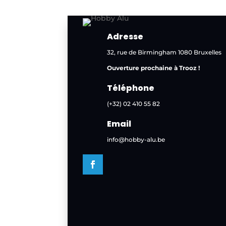
Adresse
32, rue de Birmingham 1080 Bruxelles
Ouverture prochaine à Trooz !
Téléphone
(+32) 02 410 55 82
Email
info@hobby-alu.be