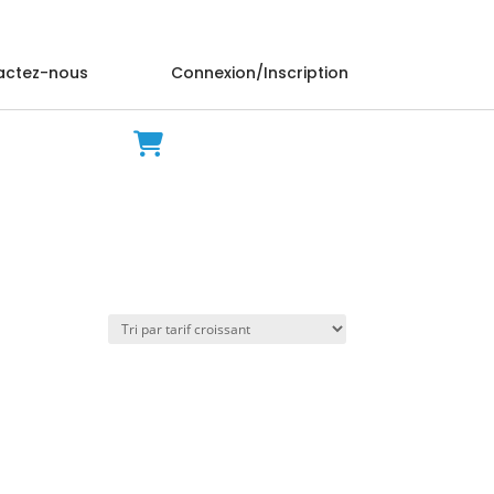
actez-nous
Connexion/Inscription