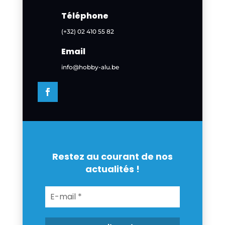
Téléphone
(+32) 02 410 55 82
Email
info@hobby-alu.be
Restez au courant de nos
actualités !