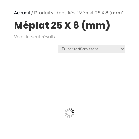
Accueil
/ Produits identifiés “Méplat 25 X 8 (mm)”
Méplat 25 X 8 (mm)
Voici le seul résultat