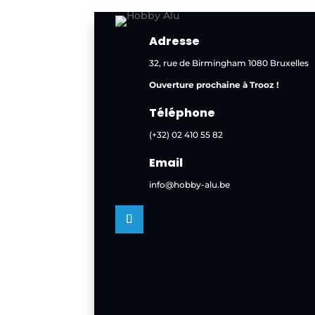
Adresse
32, rue de Birmingham 1080 Bruxelles
Ouverture prochaine à Trooz !
Téléphone
(+32) 02 410 55 82
Email
info@hobby-alu.be