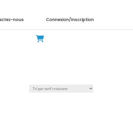
actez-nous
Connexion/Inscription