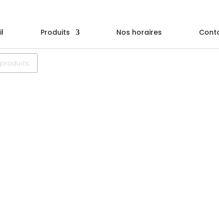
l
Produits
Nos horaires
Cont