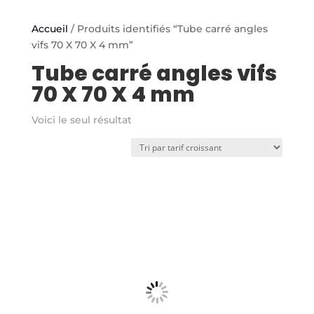
Accueil
/ Produits identifiés “Tube carré angles
vifs 70 X 70 X 4 mm”
Tube carré angles vifs
70 X 70 X 4 mm
Voici le seul résultat