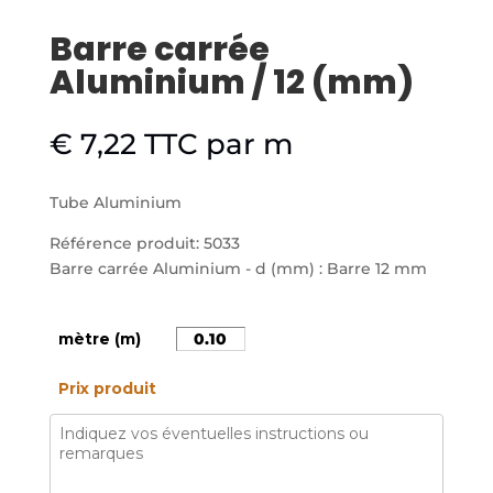
Barre carrée
Aluminium / 12 (mm)
€
7,22
TTC
par m
Tube Aluminium
Référence produit: 5033
Barre carrée Aluminium - d (mm) : Barre 12 mm
mètre (m)
Prix produit