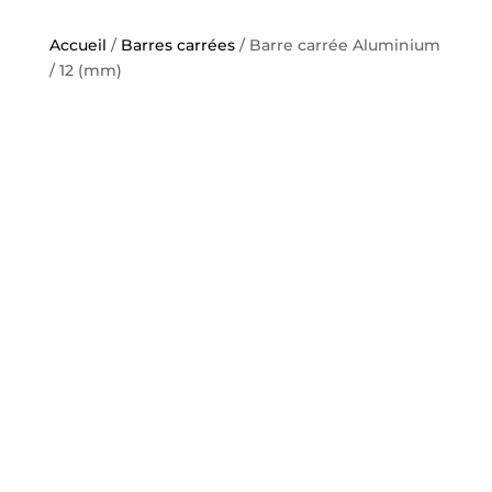
Accueil
/
Barres carrées
/ Barre carrée Aluminium
/ 12 (mm)