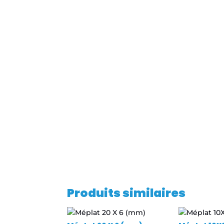
Produits similaires