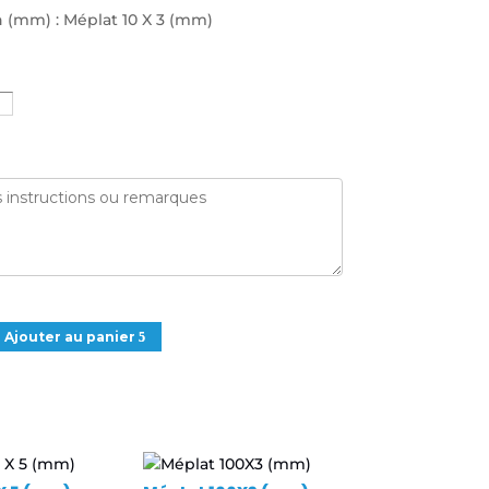
 (mm) : Méplat 10 X 3 (mm)
Ajouter au panier