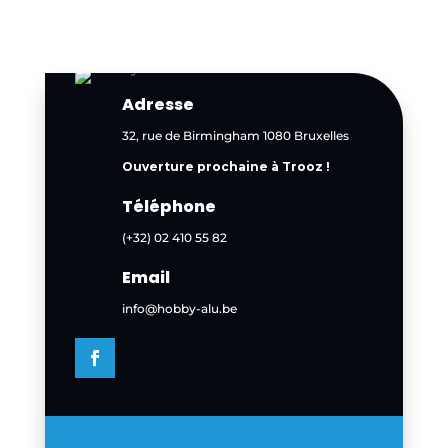
Adresse
32, rue de Birmingham 1080 Bruxelles
Ouverture prochaine à Trooz !
Téléphone
(+32) 02 410 55 82
Email
info@hobby-alu.be