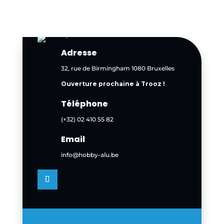
Adresse
32, rue de Birmingham 1080 Bruxelles
Ouverture prochaine à Trooz !
Téléphone
(+32) 02 410 55 82
Email
info@hobby-alu.be