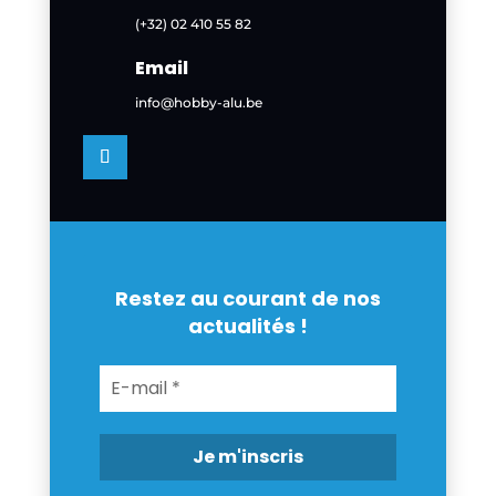
(+32) 02 410 55 82
Email
info@hobby-alu.be
Restez au courant de nos
actualités !