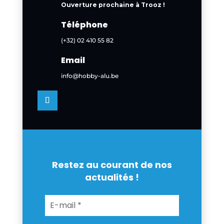
Ouverture prochaine à Trooz !
Téléphone
(+32) 02 410 55 82
Email
info@hobby-alu.be
Restez au courant de nos
actualités !