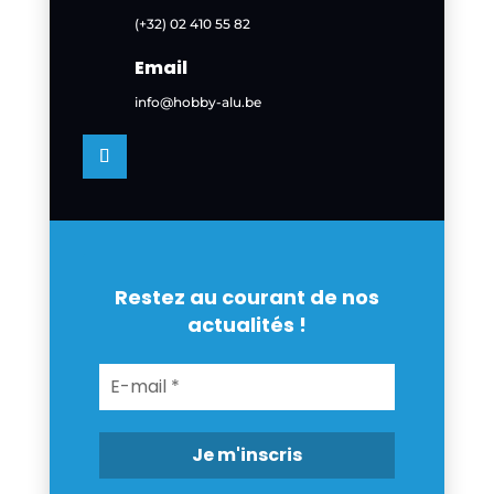
(+32) 02 410 55 82
Email
info@hobby-alu.be
Restez au courant de nos
actualités !