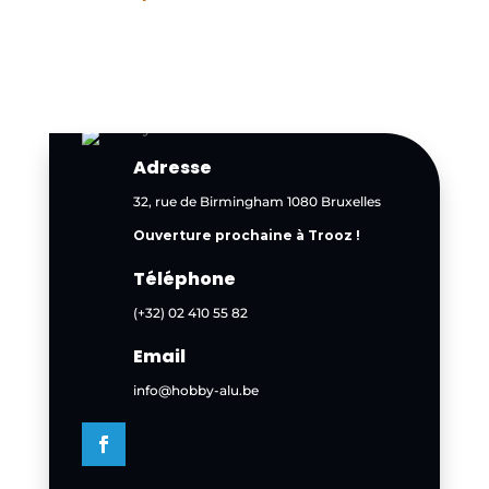
Adresse
32, rue de Birmingham 1080 Bruxelles
Ouverture prochaine à Trooz !
Téléphone
(+32) 02 410 55 82
Email
info@hobby-alu.be