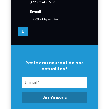
(+32) 02 410 55 82
Email
info@hobby-alu.be
Restez au courant de nos
actualités !