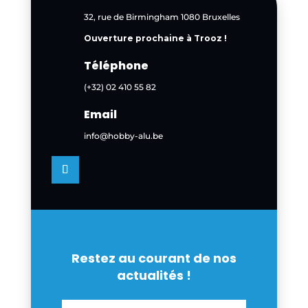
32, rue de Birmingham 1080 Bruxelles
Ouverture prochaine à Trooz !
Téléphone
(+32) 02 410 55 82
Email
info@hobby-alu.be
Restez au courant de nos
actualités !