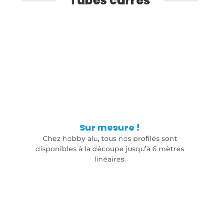
Tubes carrés
Sur mesure !
Chez hobby alu, tous nos profilés sont
disponibles à la découpe jusqu’à 6 mètres
linéaires.