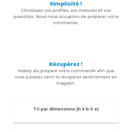
Simplicité !
Choisissez vos profilés, vos mesures et vos
quantités. Nous nous occupons de préparer votre
commande.
Récupérez !
Hobby alu prépare votre commande afin que
vous puissiez venir la récupérer sereinement en
magasin.
Tri par dimensions (h X b X e)