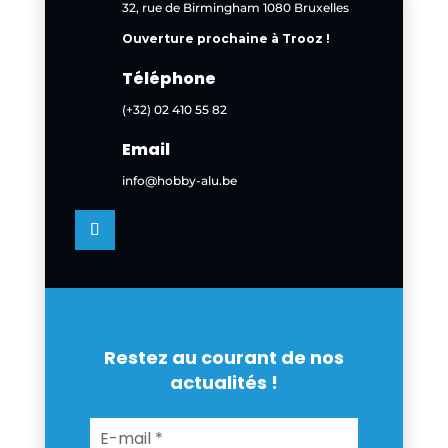
32, rue de Birmingham 1080 Bruxelles
Ouverture prochaine à Trooz !
Téléphone
(+32) 02 410 55 82
Email
info@hobby-alu.be
Restez au courant de nos
actualités !