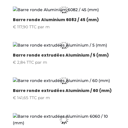
Barre ronde Aluminium 6082 / 45 (mm)
€
117,90
TTC
par m
Barre ronde extrudées Aluminium / 5 (mm)
€
2,84
TTC
par m
Barre ronde extrudées Aluminium / 60 (mm)
€
141,65
TTC
par m