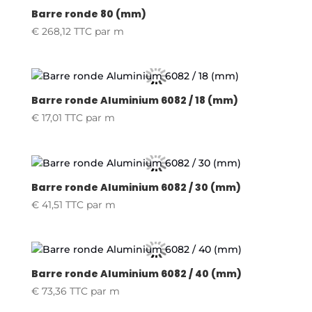
Barre ronde 80 (mm)
€
268,12
TTC
par m
Barre ronde Aluminium 6082 / 18 (mm)
€
17,01
TTC
par m
Barre ronde Aluminium 6082 / 30 (mm)
€
41,51
TTC
par m
Barre ronde Aluminium 6082 / 40 (mm)
€
73,36
TTC
par m