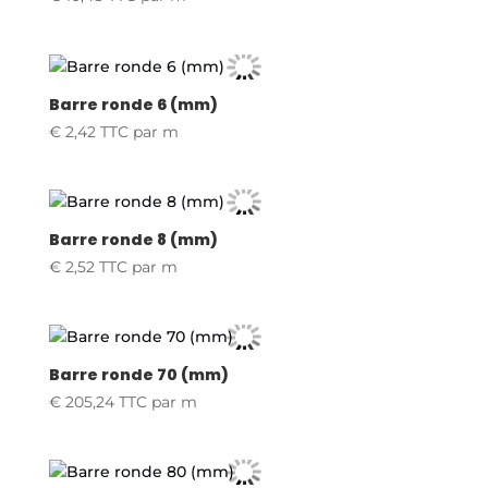
Barre ronde 6 (mm)
€
2,42
TTC
par m
Barre ronde 8 (mm)
€
2,52
TTC
par m
Barre ronde 70 (mm)
€
205,24
TTC
par m