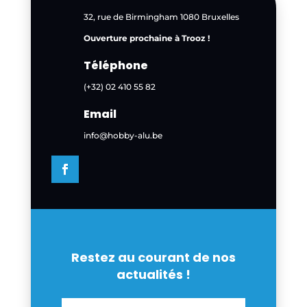
32, rue de Birmingham 1080 Bruxelles
Ouverture prochaine à Trooz !
Téléphone
(+32) 02 410 55 82
Email
info@hobby-alu.be
Restez au courant de nos
actualités !