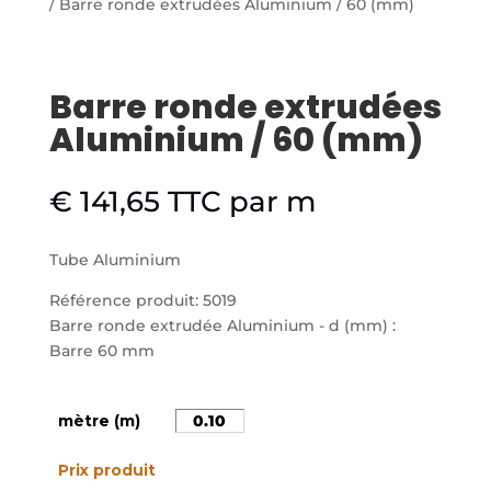
/ Barre ronde extrudées Aluminium / 60 (mm)
Barre ronde extrudées
Aluminium / 60 (mm)
€
141,65
TTC
par m
Tube Aluminium
Référence produit: 5019
Barre ronde extrudée Aluminium - d (mm) :
Barre 60 mm
mètre (m)
Prix produit