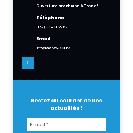
Ouverture prochaine à Trooz !
Téléphone
(+32) 02 410 55 82
Email
info@hobby-alu.be
Restez au courant de nos
actualités !