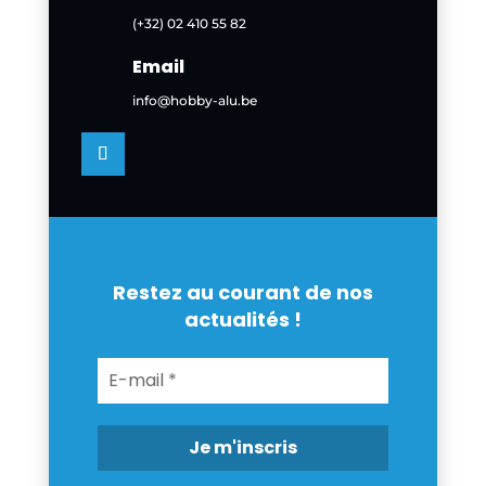
(+32) 02 410 55 82
Email
info@hobby-alu.be
Restez au courant de nos
actualités !